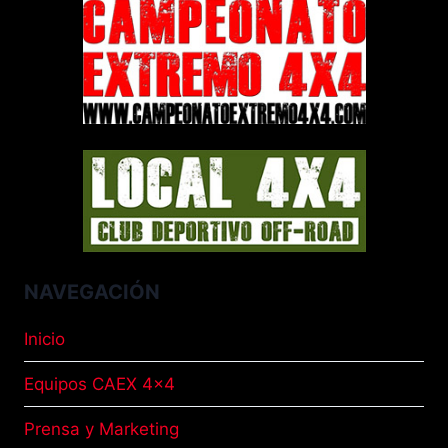
NAVEGACIÓN
Inicio
Equipos CAEX 4×4
Prensa y Marketing