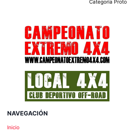
Categoría Proto
NAVEGACIÓN
Inicio