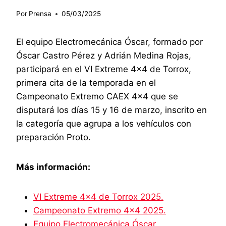
Por
Prensa
05/03/2025
El equipo Electromecánica Óscar, formado por
Óscar Castro Pérez y Adrián Medina Rojas,
participará en el VI Extreme 4×4 de Torrox,
primera cita de la temporada en el
Campeonato Extremo CAEX 4×4 que se
disputará los días 15 y 16 de marzo, inscrito en
la categoría que agrupa a los vehículos con
preparación Proto.
Más información:
VI Extreme 4×4 de Torrox 2025.
Campeonato Extremo 4×4 2025.
Equipo Electromecánica Óscar.