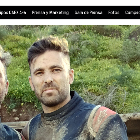
ipos CAEX 4×4
Prensa y Marketing
Sala de Prensa
Fotos
Campeo