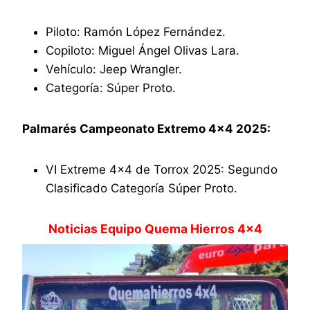
Piloto: Ramón López Fernández.
Copiloto: Miguel Ángel Olivas Lara.
Vehículo: Jeep Wrangler.
Categoría: Súper Proto.
Palmarés Campeonato Extremo 4×4 2025:
VI Extreme 4×4 de Torrox 2025: Segundo
Clasificado Categoría Súper Proto.
Noticias Equipo Quema Hierros 4×4