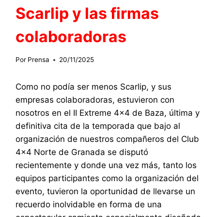
Scarlip y las firmas
colaboradoras
Por
Prensa
20/11/2025
Como no podía ser menos Scarlip, y sus
empresas colaboradoras, estuvieron con
nosotros en el II Extreme 4×4 de Baza, última y
definitiva cita de la temporada que bajo al
organización de nuestros compañeros del Club
4×4 Norte de Granada se disputó
recientemente y donde una vez más, tanto los
equipos participantes como la organización del
evento, tuvieron la oportunidad de llevarse un
recuerdo inolvidable en forma de una