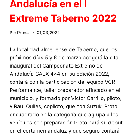
Andalucía en el I
Extreme Taberno 2022
Por
Prensa
01/03/2022
La localidad almeriense de Taberno, que los
próximos días 5 y 6 de marzo acogerá la cita
inaugural del Campeonato Extremo de
Andalucía CAEX 4×4 en su edición 2022,
contará con la participación del equipo VCR
Performance, taller preparador afincado en el
municipio, y formado por Víctor Carrillo, piloto,
y Raúl Quiles, copiloto, que con Suzuki Proto
encuadrado en la categoría que agrupa a los
vehículos con preparación Proto hará su debut
en el certamen andaluz y que seguro contará