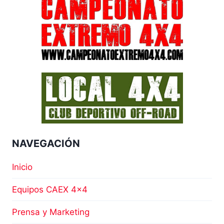
NAVEGACIÓN
Inicio
Equipos CAEX 4×4
Prensa y Marketing