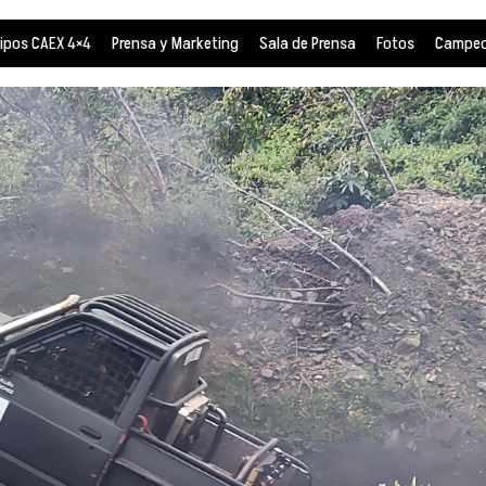
ipos CAEX 4×4
Prensa y Marketing
Sala de Prensa
Fotos
Campeo