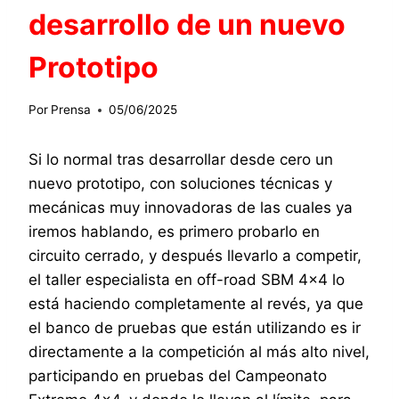
desarrollo de un nuevo
Prototipo
Por
Prensa
05/06/2025
Si lo normal tras desarrollar desde cero un
nuevo prototipo, con soluciones técnicas y
mecánicas muy innovadoras de las cuales ya
iremos hablando, es primero probarlo en
circuito cerrado, y después llevarlo a competir,
el taller especialista en off-road SBM 4×4 lo
está haciendo completamente al revés, ya que
el banco de pruebas que están utilizando es ir
directamente a la competición al más alto nivel,
participando en pruebas del Campeonato