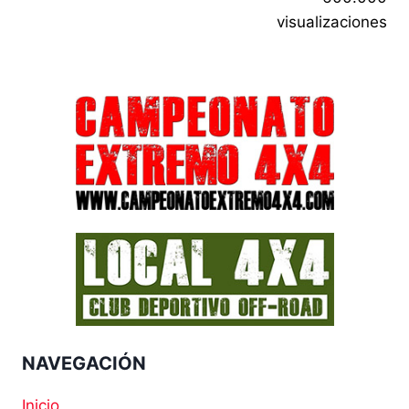
visualizaciones
NAVEGACIÓN
Inicio