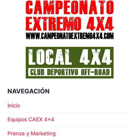
NAVEGACIÓN
Inicio
Equipos CAEX 4×4
Prensa y Marketing