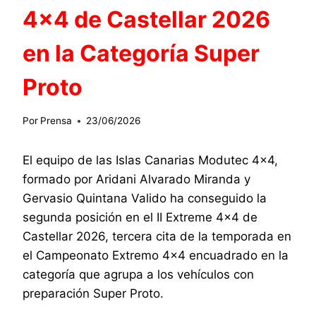
4×4 de Castellar 2026
en la Categoría Super
Proto
Por
Prensa
23/06/2026
El equipo de las Islas Canarias Modutec 4×4,
formado por Aridani Alvarado Miranda y
Gervasio Quintana Valido ha conseguido la
segunda posición en el II Extreme 4×4 de
Castellar 2026, tercera cita de la temporada en
el Campeonato Extremo 4×4 encuadrado en la
categoría que agrupa a los vehículos con
preparación Super Proto.