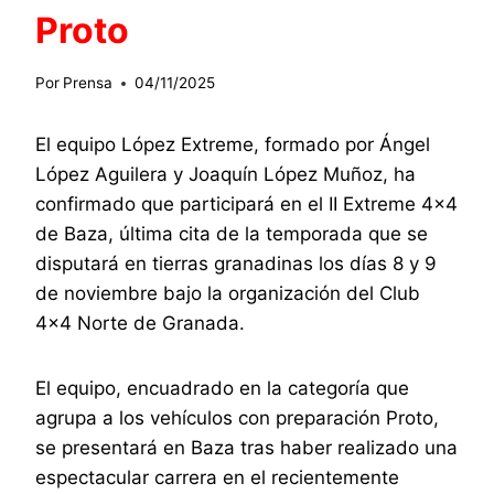
Proto
Por
Prensa
04/11/2025
El equipo López Extreme, formado por Ángel
López Aguilera y Joaquín López Muñoz, ha
confirmado que participará en el II Extreme 4×4
de Baza, última cita de la temporada que se
disputará en tierras granadinas los días 8 y 9
de noviembre bajo la organización del Club
4×4 Norte de Granada.
El equipo, encuadrado en la categoría que
agrupa a los vehículos con preparación Proto,
se presentará en Baza tras haber realizado una
espectacular carrera en el recientemente