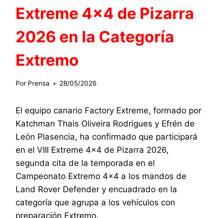
Extreme 4×4 de Pizarra
2026 en la Categoría
Extremo
Por
Prensa
28/05/2026
El equipo canario Factory Extreme, formado por
Katchman Thais Oliveira Rodrigues y Efrén de
León Plasencia, ha confirmado que participará
en el VIII Extreme 4×4 de Pizarra 2026,
segunda cita de la temporada en el
Campeonato Extremo 4×4 a los mandos de
Land Rover Defender y encuadrado en la
categoría que agrupa a los vehículos con
preparación Extremo.