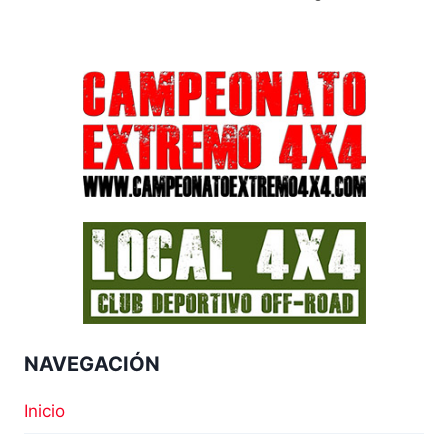
NAVEGACIÓN
Inicio