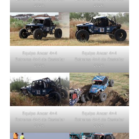
2026.
2026.
Equipo Ancar 4×4
Equipo Ancar 4×4
Extreme 4×4 de Castellar
Extreme 4×4 de Castellar
2026.
2026.
Equipo Ancar 4×4
Equipo Ancar 4×4
Extreme 4×4 de Castellar
Extreme 4×4 de Castellar
2026.
2026.