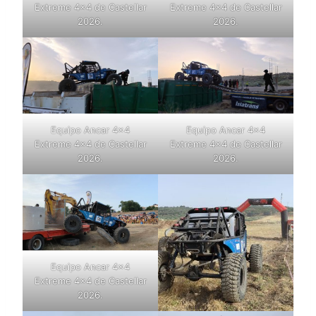
Extreme 4×4 de Castellar
Extreme 4×4 de Castellar
2026.
2026.
Equipo Ancar 4×4
Equipo Ancar 4×4
Extreme 4×4 de Castellar
Extreme 4×4 de Castellar
2026.
2026.
Equipo Ancar 4×4
Extreme 4×4 de Castellar
2026.