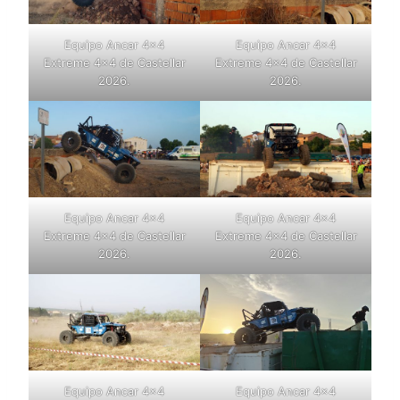
Equipo Ancar 4×4
Equipo Ancar 4×4
Extreme 4×4 de Castellar
Extreme 4×4 de Castellar
2026.
2026.
Equipo Ancar 4×4
Equipo Ancar 4×4
Extreme 4×4 de Castellar
Extreme 4×4 de Castellar
2026.
2026.
Equipo Ancar 4×4
Equipo Ancar 4×4