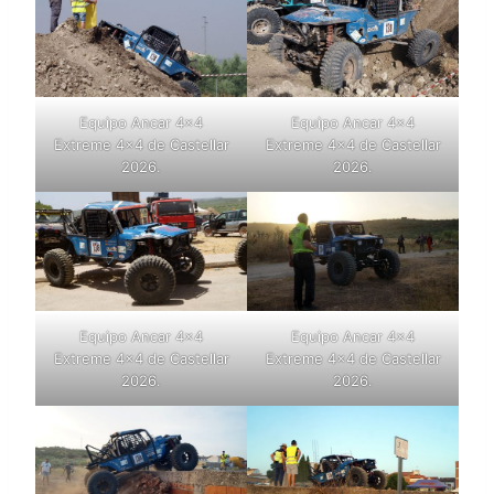
Equipo Ancar 4×4
Equipo Ancar 4×4
Extreme 4×4 de Castellar
Extreme 4×4 de Castellar
2026.
2026.
Equipo Ancar 4×4
Equipo Ancar 4×4
Extreme 4×4 de Castellar
Extreme 4×4 de Castellar
2026.
2026.