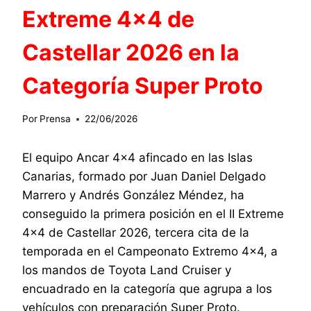
Extreme 4×4 de
Castellar 2026 en la
Categoría Super Proto
Por
Prensa
22/06/2026
El equipo Ancar 4×4 afincado en las Islas
Canarias, formado por Juan Daniel Delgado
Marrero y Andrés González Méndez, ha
conseguido la primera posición en el II Extreme
4×4 de Castellar 2026, tercera cita de la
temporada en el Campeonato Extremo 4×4, a
los mandos de Toyota Land Cruiser y
encuadrado en la categoría que agrupa a los
vehículos con preparación Super Proto.