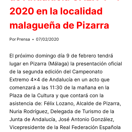
2020 en la localidad
malagueña de Pizarra
Por
Prensa
07/02/2020
El próximo domingo día 9 de febrero tendrá
lugar en Pizarra (Málaga) la presentación oficial
de la segunda edición del Campeonato
Extremo 4×4 de Andalucía en un acto que
comenzará a las 11:30 de la mañana en la
Plaza de la Cultura y que contará con la
asistencia de: Félix Lozano, Alcalde de Pizarra,
Nuria Rodríguez, Delegada de Turismo de la
Junta de Andalucía, José Antonio González,
Vicepresidente de la Real Federación Española