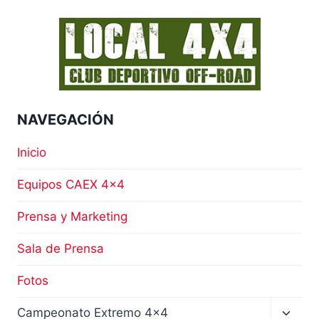
NAVEGACIÓN
Inicio
Equipos CAEX 4×4
Prensa y Marketing
Sala de Prensa
Fotos
Altern
Campeonato Extremo 4×4