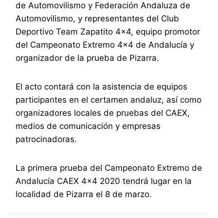
de Automovilismo y Federación Andaluza de
Automovilismo, y representantes del Club
Deportivo Team Zapatito 4×4, equipo promotor
del Campeonato Extremo 4×4 de Andalucía y
organizador de la prueba de Pizarra.
El acto contará con la asistencia de equipos
participantes en el certamen andaluz, así como
organizadores locales de pruebas del CAEX,
medios de comunicación y empresas
patrocinadoras.
La primera prueba del Campeonato Extremo de
Andalucía CAEX 4×4 2020 tendrá lugar en la
localidad de Pizarra el 8 de marzo.