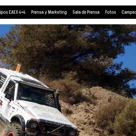
ipos CAEX 4×4
Prensa y Marketing
Sala de Prensa
Fotos
Campeo