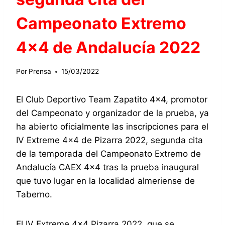
Campeonato Extremo
4×4 de Andalucía 2022
Por
Prensa
15/03/2022
El Club Deportivo Team Zapatito 4×4, promotor
del Campeonato y organizador de la prueba, ya
ha abierto oficialmente las inscripciones para el
IV Extreme 4×4 de Pizarra 2022, segunda cita
de la temporada del Campeonato Extremo de
Andalucía CAEX 4×4 tras la prueba inaugural
que tuvo lugar en la localidad almeriense de
Taberno.
El IV Extreme 4×4 Pizarra 2022, que se