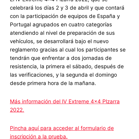
celebrará los días 2 y 3 de abril y que contará
con la participación de equipos de España y
Portugal agrupados en cuatro categorías
atendiendo al nivel de preparación de sus
vehículos, se desarrollará bajo el nuevo
reglamento gracias al cual los participantes se
tendrán que enfrentar a dos jornadas de
resistencia, la primera el sábado, después de
las verificaciones, y la segunda el domingo
desde primera hora de la mañana.
Más información del IV Extreme 4×4 PIzarra
2022.
Pincha aquí para acceder al formulario de
inscripción a la prueba.